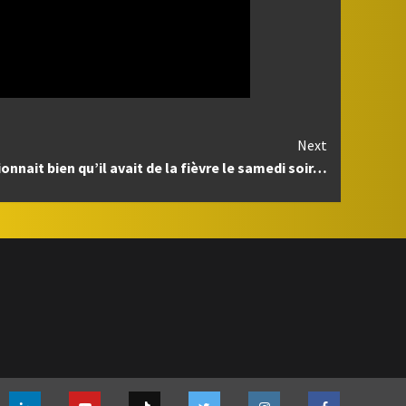
Next
nnait bien qu’il avait de la fièvre le samedi soir…