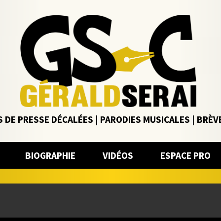
 DE PRESSE DÉCALÉES | PARODIES MUSICALES | BRÈV
BIOGRAPHIE
VIDÉOS
ESPACE PRO