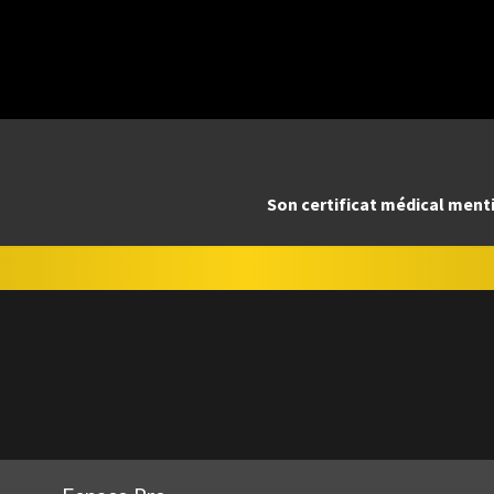
Son certificat médical mentio