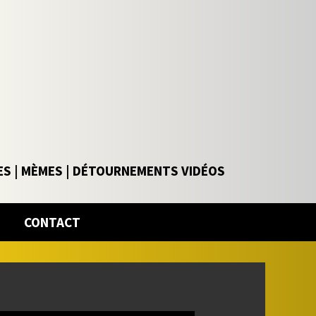
ES | MÈMES | DÉTOURNEMENTS VIDÉOS
CONTACT