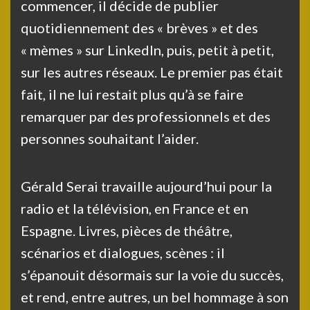
commencer, il décide de publier
quotidiennement des « brèves » et des
« mèmes » sur LinkedIn, puis, petit à petit,
sur les autres réseaux. Le premier pas était
fait, il ne lui restait plus qu’à se faire
remarquer par des professionnels et des
personnes souhaitant l’aider.
Gérald Serai travaille aujourd’hui pour la
radio et la télévision, en France et en
Espagne. Livres, pièces de théâtre,
scénarios et dialogues, scènes : il
s’épanouit désormais sur la voie du succès,
et rend, entre autres, un bel hommage à son