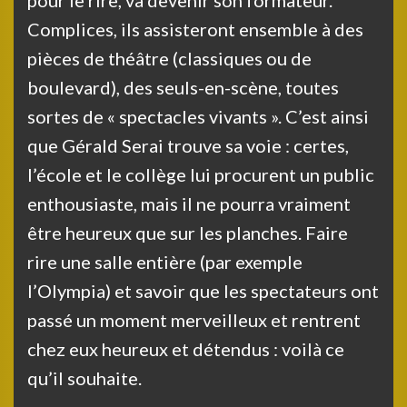
pour le rire, va devenir son formateur.
Complices, ils assisteront ensemble à des
pièces de théâtre (classiques ou de
boulevard), des seuls-en-scène, toutes
sortes de « spectacles vivants ». C’est ainsi
que Gérald Serai trouve sa voie : certes,
l’école et le collège lui procurent un public
enthousiaste, mais il ne pourra vraiment
être heureux que sur les planches. Faire
rire une salle entière (par exemple
l’Olympia) et savoir que les spectateurs ont
passé un moment merveilleux et rentrent
chez eux heureux et détendus : voilà ce
qu’il souhaite.