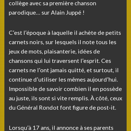
collège avec sa première chanson
parodique… sur Alain Juppé !
C’est l’époque à laquelle il achète de petits
carnets noirs, sur lesquels il note tous les
jeux de mots, plaisanterie, idées de
chansons qui lui traversent l’esprit. Ces
carnets ne l’ont jamais quitté, et surtout, il
continue d’utiliser les mêmes aujourd’hui.
Impossible de savoir combien il en possède
au juste, ils sont si vite remplis. À côté, ceux
du Général Rondot font figure de post-it.
Lorsqu’à 17 ans, il annonce à ses parents