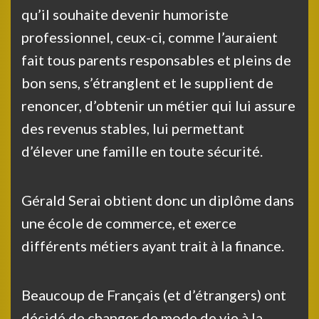
qu’il souhaite devenir humoriste
professionnel, ceux-ci, comme l’auraient
fait tous parents responsables et pleins de
bon sens, s’étranglent et le supplient de
renoncer, d’obtenir un métier qui lui assure
des revenus stables, lui permettant
d’élever une famille en toute sécurité.
Gérald Serai obtient donc un diplôme dans
une école de commerce, et exerce
différents métiers ayant trait à la finance.
Beaucoup de Français (et d’étrangers) ont
décidé de changer de mode de vie à la