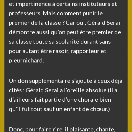
et impertinence à certains instituteurs et
professeurs. Mais comment punir le
premier de la classe ? Car oui, Gérald Serai
démontre aussi qu’on peut être premier de
sa classe toute sa scolarité durant sans
pour autant être rasoir, rapporteur et
pleurnichard.
Un don supplémentaire s’ajoute à ceux déjà
cités : Gérald Serai a l’oreille absolue (il a
d’ailleurs fait partie d’une chorale bien
qu’il fut tout sauf un enfant de chœur.)
Donc, pour faire rire, il plaisante, chante,