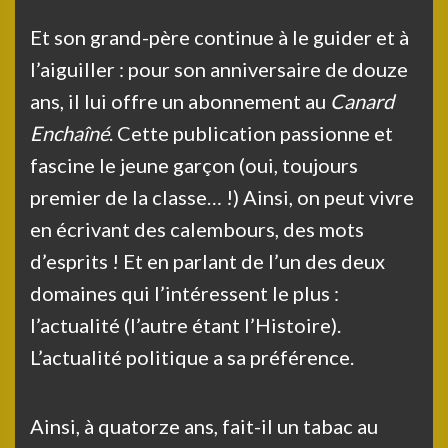
Et son grand-père continue à le guider et à
l’aiguiller : pour son anniversaire de douze
ans, il lui offre un abonnement au
Canard
Enchaîné
. Cette publication passionne et
fascine le jeune garçon (oui, toujours
premier de la classe… !) Ainsi, on peut vivre
en écrivant des calembours, des mots
d’esprits ! Et en parlant de l’un des deux
domaines qui l’intéressent le plus :
l’actualité (l’autre étant l’Histoire).
L’actualité politique a sa préférence.
Ainsi, à quatorze ans, fait-il un tabac au