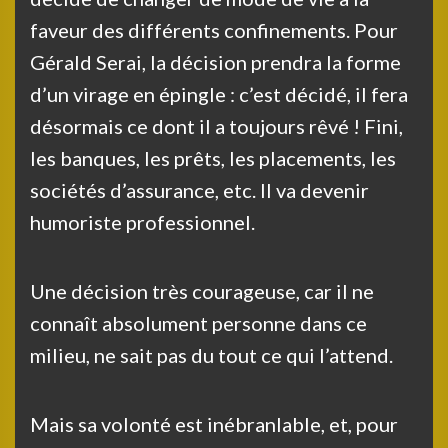
faveur des différents confinements. Pour
Gérald Serai, la décision prendra la forme
d’un virage en épingle : c’est décidé, il fera
désormais ce dont il a toujours rêvé ! Fini,
les banques, les prêts, les placements, les
sociétés d’assurance, etc. Il va devenir
humoriste professionnel.
Une décision très courageuse, car il ne
connaît absolument personne dans ce
milieu, ne sait pas du tout ce qui l’attend.
Mais sa volonté est inébranlable, et, pour