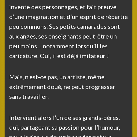
invente des personnages, et fait preuve
d’une imagination et d’un esprit de répartie
peu communs. Ses petits camarades sont
aux anges, ses enseignants peut-être un
peu moins… notamment lorsqu’il les
caricature. Oui, il est déjà imitateur !
Mais, n’est-ce pas, un artiste, même
extrêmement doué, ne peut progresser
sans travailler.
Intervient alors l’un de ses grands-pères,
qui, partageant sa passion pour l’humour,