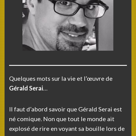
Quelques mots sur la vie et l’œuvre de
Gérald Serai
…
Il faut d’abord savoir que Gérald Serai est
né comique. Non que tout le monde ait
explosé de rire en voyant sa bouille lors de