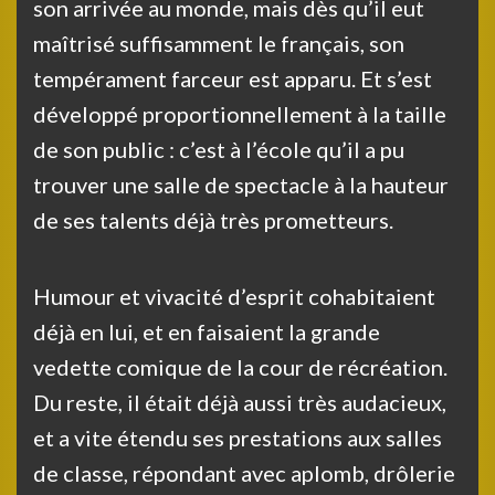
son arrivée au monde, mais dès qu’il eut
maîtrisé suffisamment le français, son
tempérament farceur est apparu. Et s’est
développé proportionnellement à la taille
de son public : c’est à l’école qu’il a pu
trouver une salle de spectacle à la hauteur
de ses talents déjà très prometteurs.
Humour et vivacité d’esprit cohabitaient
déjà en lui, et en faisaient la grande
vedette comique de la cour de récréation.
Du reste, il était déjà aussi très audacieux,
et a vite étendu ses prestations aux salles
de classe, répondant avec aplomb, drôlerie