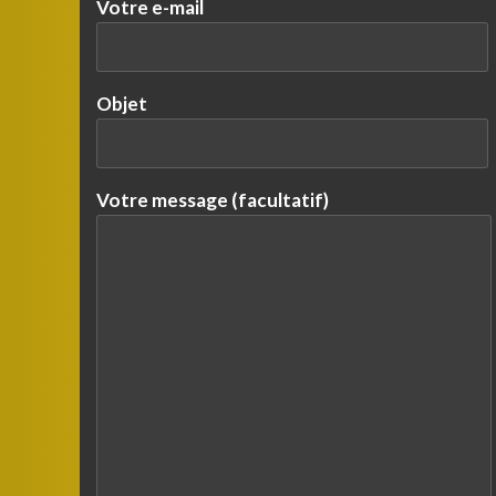
Votre e-mail
Objet
Votre message (facultatif)